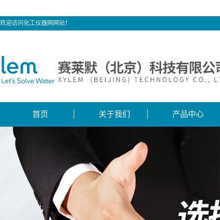
欢迎访问化工仪器网网站！
首页
关于我们
产品中心