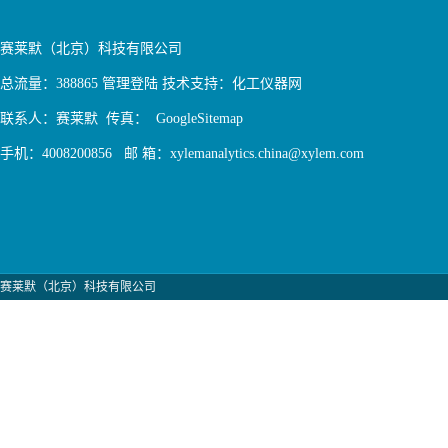
赛莱默（北京）科技有限公司
总流量：388865
管理登陆
技术支持：
化工仪器网
联系人：赛莱默 传真：
GoogleSitemap
手机：4008200856 邮 箱：xylemanalytics.china@xylem.com
赛莱默（北京）科技有限公司