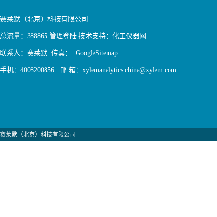
赛莱默（北京）科技有限公司
总流量：388865
管理登陆
技术支持：
化工仪器网
联系人：赛莱默 传真：
GoogleSitemap
手机：4008200856 邮 箱：xylemanalytics.china@xylem.com
赛莱默（北京）科技有限公司