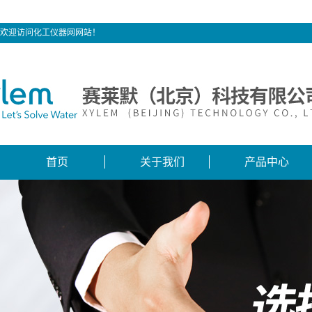
欢迎访问化工仪器网网站！
首页
关于我们
产品中心