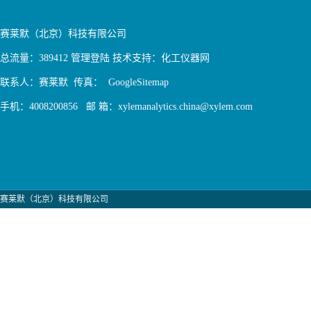
赛莱默（北京）科技有限公司
总流量：389412
管理登陆
技术支持：
化工仪器网
联系人：赛莱默 传真：
GoogleSitemap
手机：4008200856 邮 箱：xylemanalytics.china@xylem.com
赛莱默（北京）科技有限公司