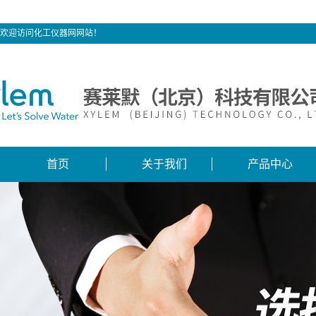
欢迎访问化工仪器网网站！
首页
关于我们
产品中心