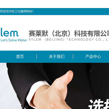
欢迎访问化工仪器网网站！
首页
关于我们
产品中心