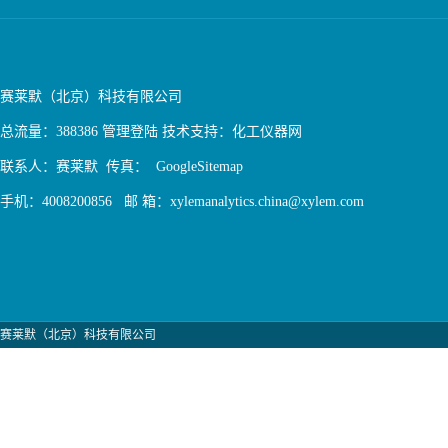
赛莱默（北京）科技有限公司
总流量：388386
管理登陆
技术支持：
化工仪器网
联系人：赛莱默 传真：
GoogleSitemap
手机：4008200856 邮 箱：xylemanalytics.china@xylem.com
赛莱默（北京）科技有限公司