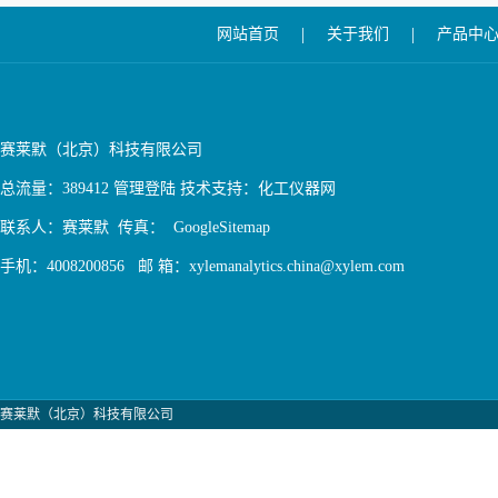
|
|
网站首页
关于我们
产品中
赛莱默（北京）科技有限公司
总流量：389412
管理登陆
技术支持：
化工仪器网
联系人：赛莱默 传真：
GoogleSitemap
手机：4008200856 邮 箱：xylemanalytics.china@xylem.com
赛莱默（北京）科技有限公司