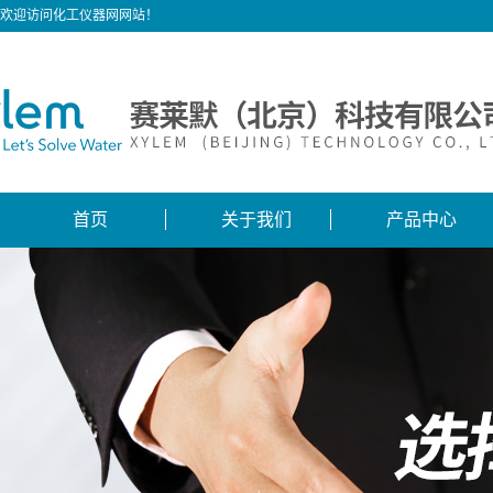
欢迎访问化工仪器网网站！
首页
关于我们
产品中心