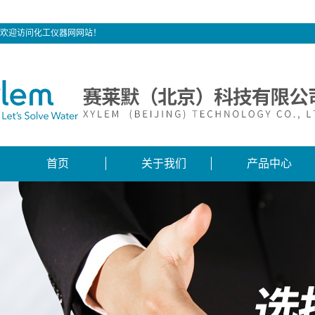
欢迎访问化工仪器网网站！
首页
关于我们
产品中心