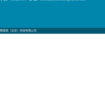
赛莱默（北京）科技有限公司