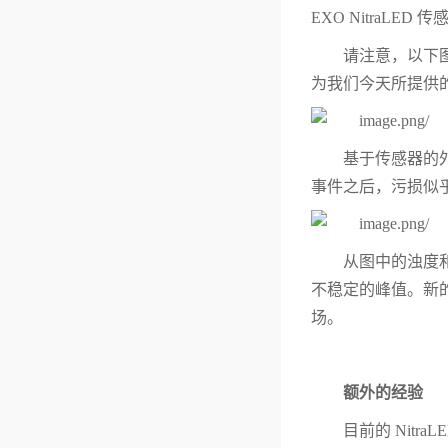
EXO Nitra
请注意，以下
为我们今天所提供
基于传感器的
事件之后，污损似
从图中的浊度和
不稳定的峰值。新
场。
额外的经验
目前的 Nitr