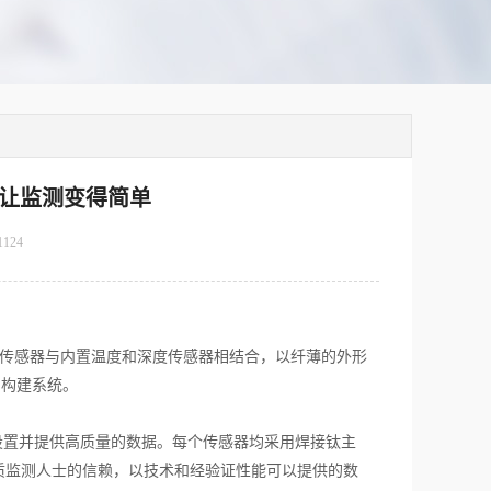
水质仪让监测变得简单
1124
智能传感器与内置温度和深度传感器相结合，以纤薄的外形
用构建系统。
松的设置并提供高质量的数据。每个传感器均采用焊接钛主
质监测人士的信赖，以技术和经验证性能可以提供的数