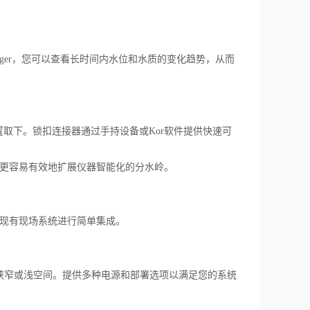
ogger，您可以查看长时间内水位和水质的变化趋势，从而
下。锁扣连接器通过手持设备或Kor软件提供快速可
候都更容易有效地扩展仪器智能化的分水岭。
以与现有现场系统进行简单集成。
其他狭窄或浅空间。提供多种电源和部署选项以满足您的系统