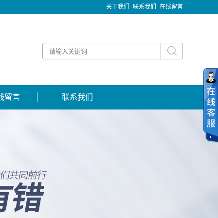
关于我们 -
联系我们 -
在线留言
线留言
联系我们