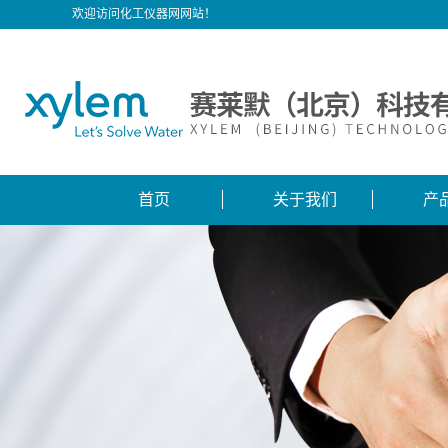
欢迎访问化工仪器网网站！
首页
关于我们
产