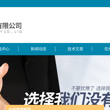
品中心
新闻动态
技术文章
在