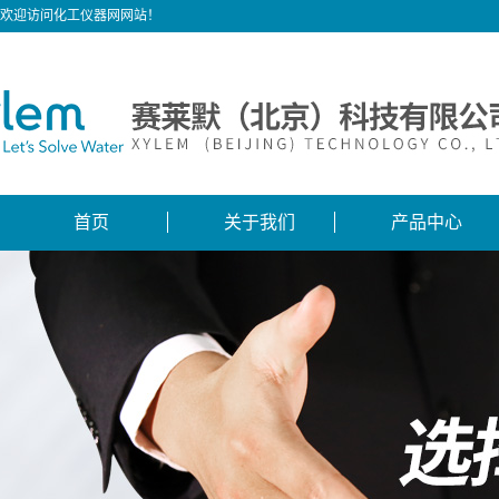
欢迎访问化工仪器网网站！
首页
关于我们
产品中心