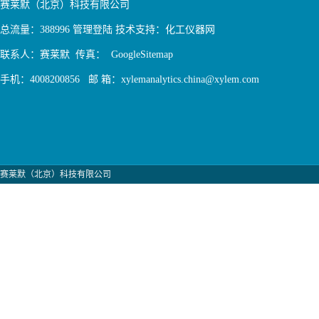
赛莱默（北京）科技有限公司
总流量：388996
管理登陆
技术支持：
化工仪器网
联系人：赛莱默 传真：
GoogleSitemap
手机：4008200856 邮 箱：xylemanalytics.china@xylem.com
赛莱默（北京）科技有限公司