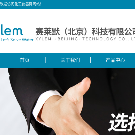
欢迎访问化工仪器网网站！
首页
关于我们
产品中心