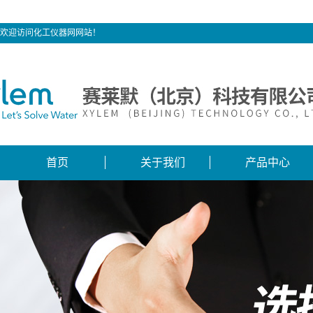
欢迎访问化工仪器网网站！
首页
关于我们
产品中心