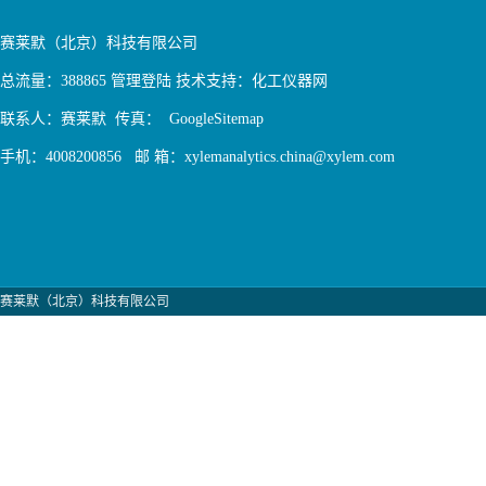
赛莱默（北京）科技有限公司
总流量：388865
管理登陆
技术支持：
化工仪器网
联系人：赛莱默 传真：
GoogleSitemap
手机：4008200856 邮 箱：xylemanalytics.china@xylem.com
赛莱默（北京）科技有限公司