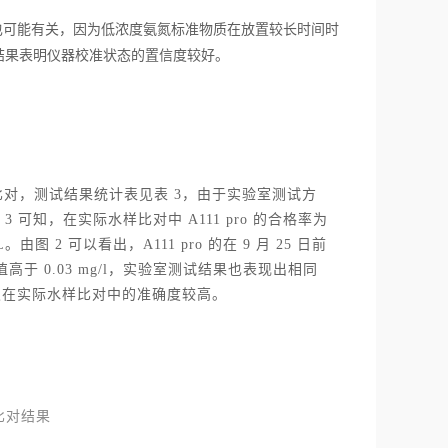
 浓度也可能有关，因为低浓度氨氮标准物质在放置较长时间时
查结果表明仪器校准状态的置信度较好。
实验室数据比对，测试结果统计表见表 3，由于实验室测试方
 3 可知，在实际水样比对中 A111 pro 的合格率为
 2 可以看出，A111 pro 的在 9 月 25 日前
值高于 0.03 mg/l，实验室测试结果也表现出相同
析仪在实际水样比对中的准确度较高。
比对结果