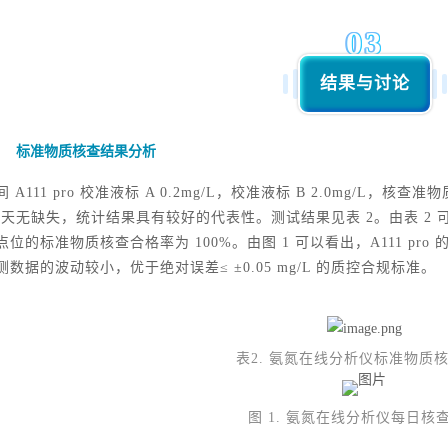
03
结果与讨论
标准物质核查结果分析
 A111 pro 校准液标 A 0.2mg/L，校准液标 B 2.0mg/L，核
0 天无缺失，统计结果具有较好的代表性。测试结果见表 2。由表 2 可以
位的标准物质核查合格率为 100%。由图 1 可以看出，A111 pro 的
数据的波动较小，优于绝对误差≤ ±0.05 mg/L 的质控合规标准。
表2. 氨氮在线分析仪标准物质
图 1. 氨氮在线分析仪每日核