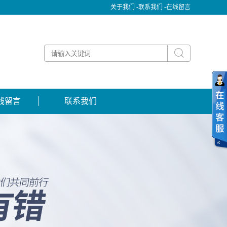
关于我们 -
联系我们 -
在线留言
线留言
联系我们