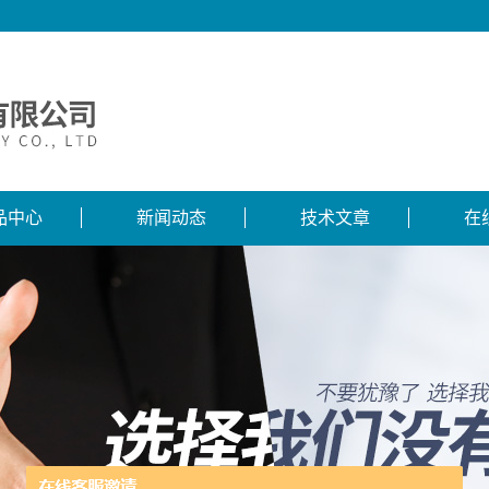
品中心
新闻动态
技术文章
在