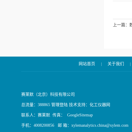
上一篇：
网站首页
关于我们
|
|
赛莱默（北京）科技有限公司
总流量：388865
管理登陆
技术支持：
化工仪器网
联系人：赛莱默 传真：
GoogleSitemap
手机：4008200856 邮 箱：xylemanalytics.china@xylem.com