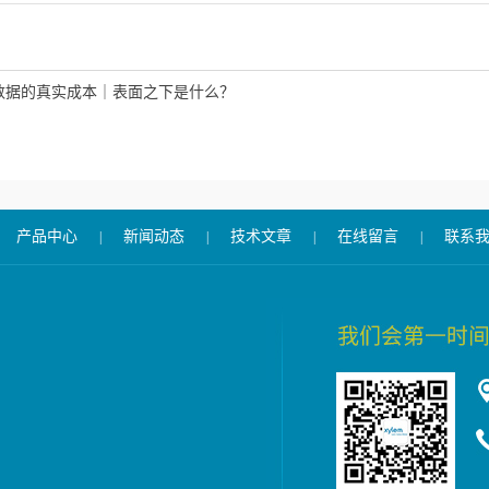
数据的真实成本｜表面之下是什么？
产品中心
新闻动态
技术文章
在线留言
联系
|
|
|
|