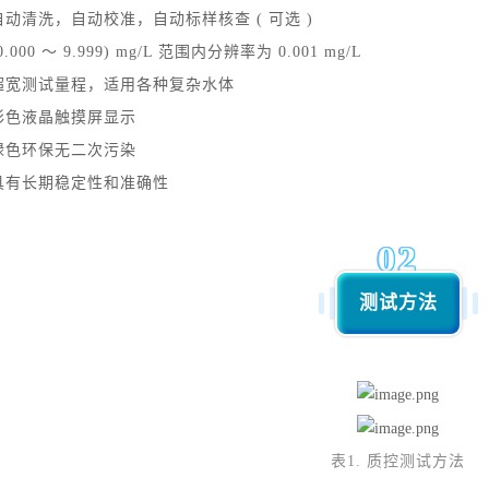
自动清洗，自动校准，自动标样核查 ( 可选 )
0.000 ～ 9.999) mg/L 范围内分辨率为 0.001 mg/L
超宽测试量程，适用各种复杂水体
彩色液晶触摸屏显示
绿色环保无二次污染
具有长期稳定性和准确性
02
测试方法
表1. 质控测试方法