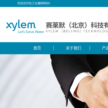
欢迎访问化工仪器网网站！
首页
关于我们
产