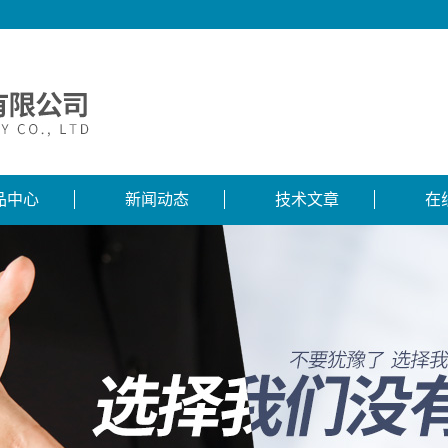
品中心
新闻动态
技术文章
在