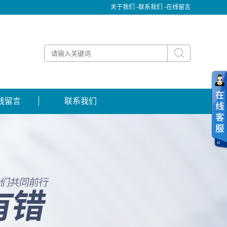
关于我们 -
联系我们 -
在线留言
线留言
联系我们