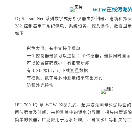
WTW在线污泥
IQ Sensor Net 系列数字式分析仪器由控制器、电缆和
282 控制器用于系统供电、系统设置、探头操作、数据显
如下
彩色大屏，有中文操作菜单
一个控制器最多可以连接 2 个传感器，最多同时显示 
可以设置密码保护，有报警功能
有 USB 接口，可下载测量数据
有模拟、数字等多种测量结果输出方式
防紫外光损伤
IFL 700 IQ 是 WTW 的探头式、超声波法测量污泥
回波强度及时间，来检测其中的泥水分界面。探头内置滤
简单的仪器，广泛应用于污水处理厂、自来水厂等相关的工