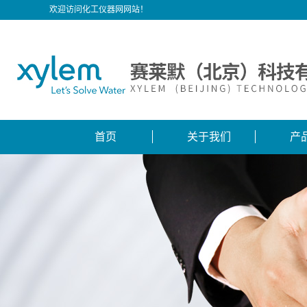
欢迎访问化工仪器网网站！
首页
关于我们
产