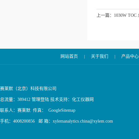
上一篇：
1030W 
网站首页
关于我们
产品中心
|
|
赛莱默（北京）科技有限公司
总流量：389412
管理登陆
技术支持：
化工仪器网
联系人：赛莱默 传真：
GoogleSitemap
手机：4008200856 邮 箱：xylemanalytics.china@xylem.com