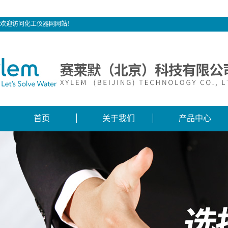
欢迎访问化工仪器网网站！
首页
关于我们
产品中心