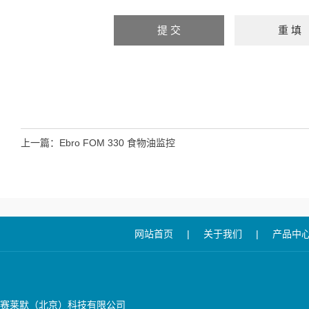
上一篇：
Ebro FOM 330 食物油监控
网站首页
|
关于我们
|
产品中
赛莱默（北京）科技有限公司