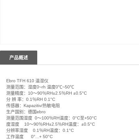
产品概述
Ebro TFH 610 温湿仪
测量范围：湿度0~rh 温度0℃~50℃
测量精度：10〜90％RH±2.5％RH ±0.5°C
分 辨 率：0.1％RH 0.1°C
传感器：Kapazitiv/热敏电阻
生产国别：德国ebro
测量范围湿度 0〜100％RH温度：0°C至+50°C
度湿度 10〜90％RH±2.5％RH温度：±0.5°C
分辨率湿度 0.1％RH温度：0.1°C
工作温度 0°...+ 50°C