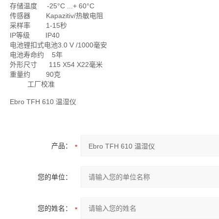
存储温度 -25°C ...+ 60°C
传感器 Kapazitiv/热敏电阻
采样率 1-15秒
IP等级 IP40
电池锂扣式电池3.0 V /1000毫安
电池寿命约 5年
外形尺寸 115 X54 X22毫米
重量约 90克
工厂校准
Ebro TFH 610 温湿仪
产品：
您的单位：
您的姓名：