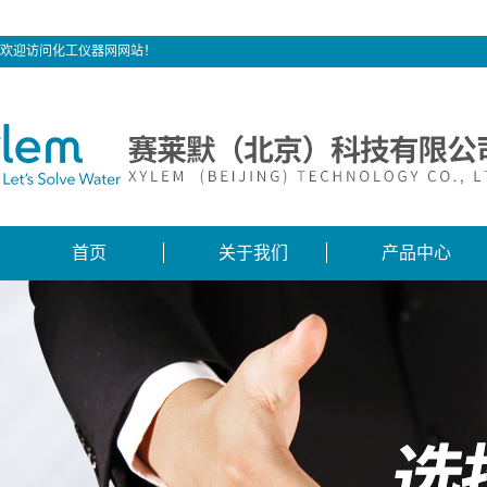
欢迎访问化工仪器网网站！
首页
关于我们
产品中心