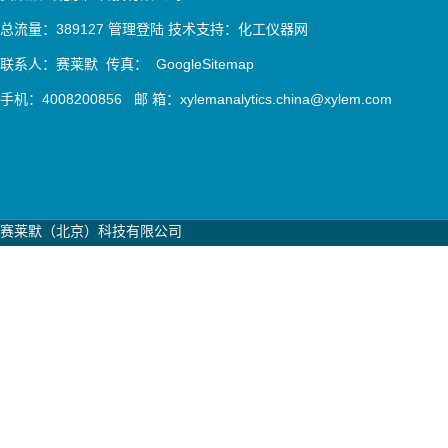
总流量：389127
管理登陆
技术支持：
化工仪器网
联系人：赛莱默 传真：
GoogleSitemap
手机：4008200856 邮 箱：xylemanalytics.china@xylem.com
赛莱默（北京）科技有限公司