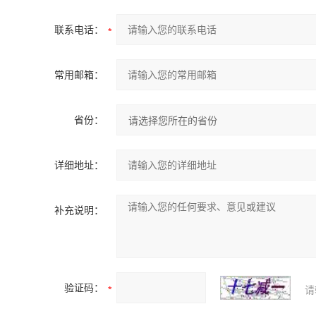
联系电话：
常用邮箱：
省份：
详细地址：
补充说明：
验证码：
请