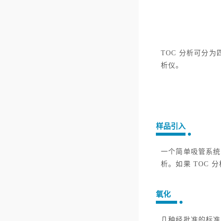
TOC 分析可分
析仪。
样品引入
一个简单吸管系统
析。如果 TOC
氧化
几种经批准的标准