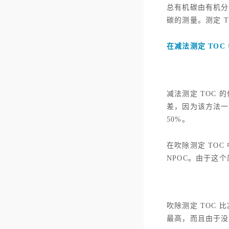
总有机碳由有机分
碳的测量。测定 T
在减法测定 TOC 
减法测定 TOC 
差，因为该方法一个
50%。
在吹除测定 TOC
NPOC。由于这个
吹除测定 TOC 
最高，而且由于没