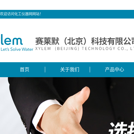
欢迎访问化工仪器网网站！
首页
关于我们
产品中心