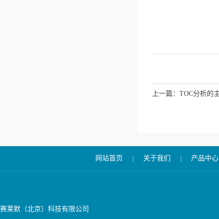
上一篇：
TOC分析的
网站首页
关于我们
产品中心
|
|
赛莱默（北京）科技有限公司