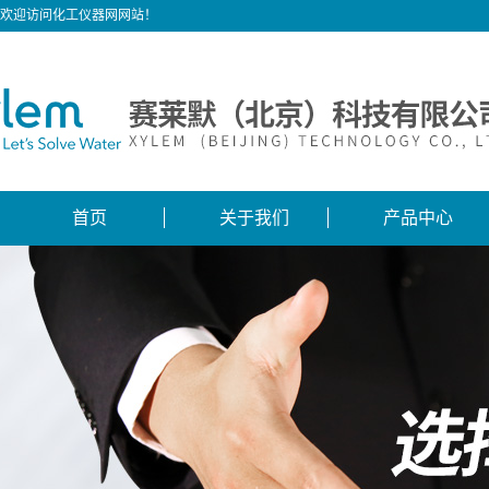
欢迎访问化工仪器网网站！
首页
关于我们
产品中心