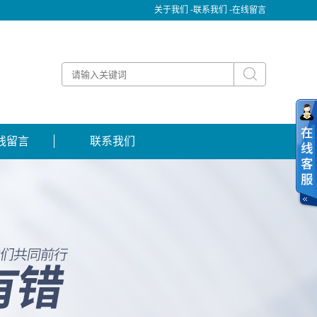
关于我们 -
联系我们 -
在线留言
线留言
联系我们