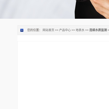
您的位置：
网站首页
>>
产品中心
>>
地表水
>>
连续水质监测