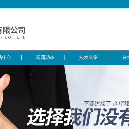
品中心
新闻动态
技术文章
在