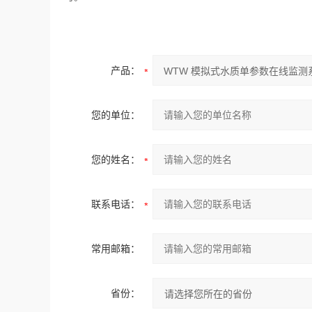
产品：
您的单位：
您的姓名：
联系电话：
常用邮箱：
省份：