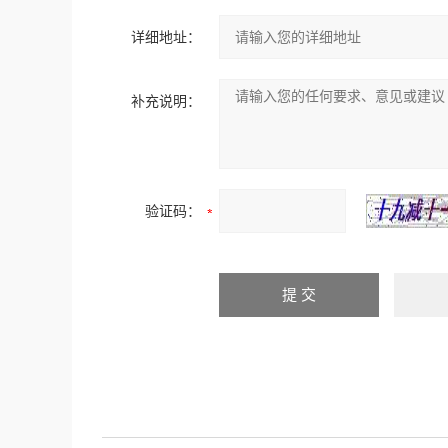
详细地址：
补充说明：
验证码：