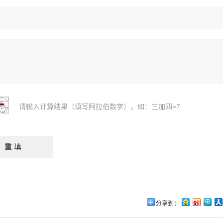
请输入计算结果（填写阿拉伯数字），如：三加四=7
分享到：