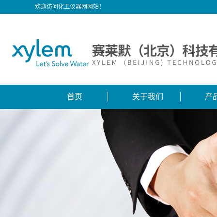
欢迎访问化工仪器网网站！
首页
关于我们
产