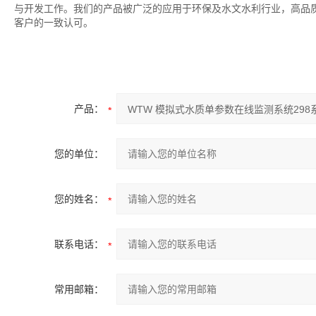
与开发工作。我们的产品被广泛的应用于环保及水文水利行业，高品
客户的一致认可。
产品：
您的单位：
您的姓名：
联系电话：
常用邮箱：