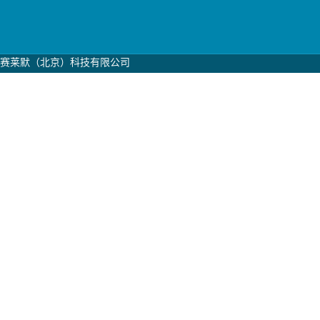
赛莱默（北京）科技有限公司