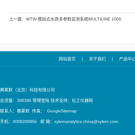
上一篇：
WTW 模拟式水质多参数监测系统MULTILINE 1000
网站首页
|
关于我们
|
产品中
赛莱默（北京）科技有限公司
总流量：388386
管理登陆
技术支持：
化工仪器网
联系人：赛莱默 传真：
GoogleSitemap
手机：4008200856 邮 箱：xylemanalytics.china@xylem.com