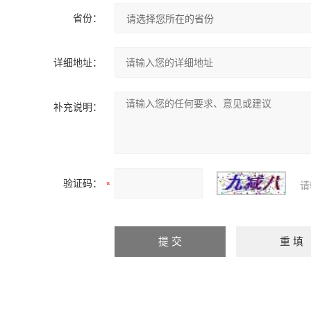
省份：
详细地址：
补充说明：
验证码：
请