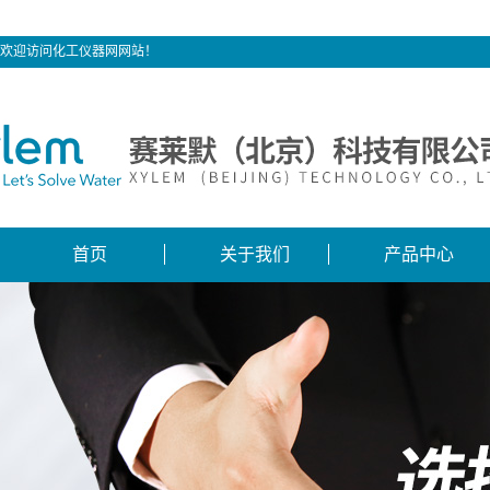
欢迎访问化工仪器网网站！
首页
关于我们
产品中心