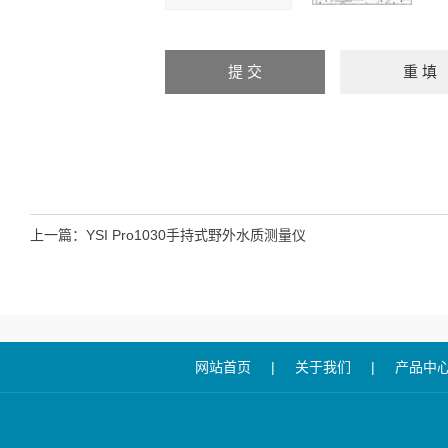
上一篇：
YSI Pro1030手持式野外水质测量仪
网站首页
|
关于我们
|
产品中