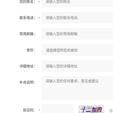
您的姓名：
联系电话：
常用邮箱：
省份：
详细地址：
补充说明：
验证码：
请