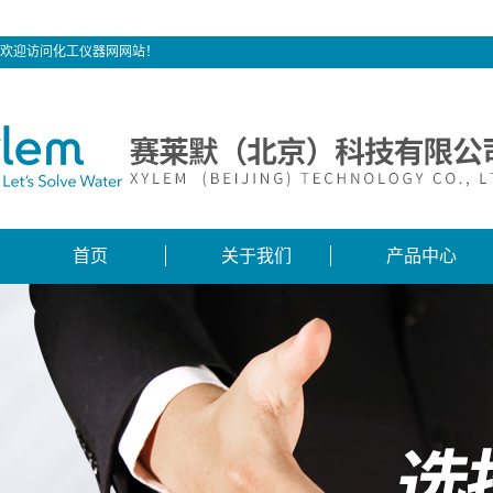
欢迎访问化工仪器网网站！
首页
关于我们
产品中心