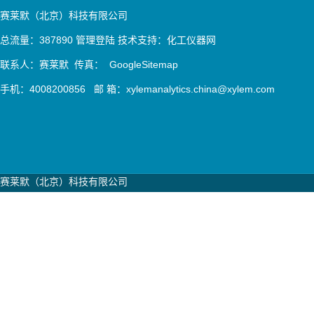
赛莱默（北京）科技有限公司
总流量：387890
管理登陆
技术支持：
化工仪器网
联系人：赛莱默 传真：
GoogleSitemap
手机：4008200856 邮 箱：xylemanalytics.china@xylem.com
赛莱默（北京）科技有限公司