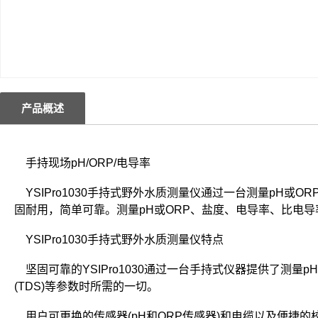
产品概述
手持现场pH/ORP/电导率
YSIPro1030手持式野外水质测量仪通过一台测量pH或
固耐用，简单可靠。测量pH或ORP、盐度、电导率、比电导
YSIPro1030手持式野外水质测量仪特点
坚固可靠的YSIPro1030通过一台手持式仪器提供了测量
(TDS)等参数时所需的一切。
用户可更换的传感器(pH和ORP传感器)和电缆以及便捷的