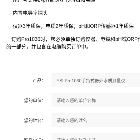
·内置电导率探头
·仪器3年质保；电缆2年质保；pH和ORP传感器1年质保
订购Pro1030时，您必须单独订购仪器、电缆和pH或O
的一部分，并包含在电缆购买订单中。
产品：
您的单位：
您的姓名：