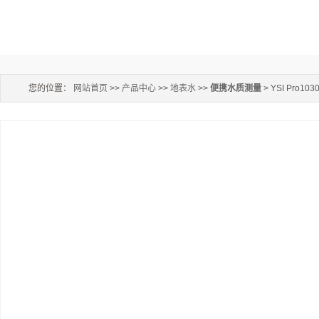
您的位置：
网站首页
>>
产品中心
>>
地表水
>>
便携水质测量
> YSI Pro