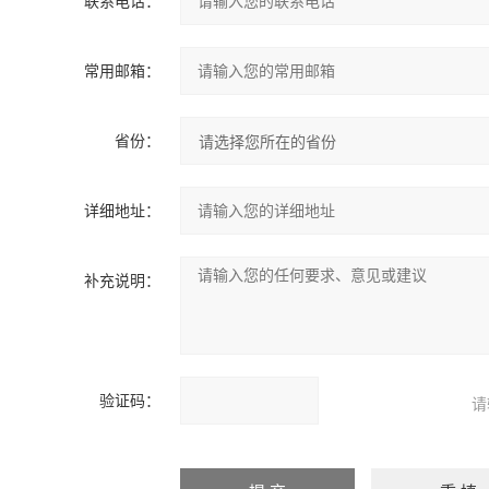
联系电话：
常用邮箱：
省份：
详细地址：
补充说明：
验证码：
请