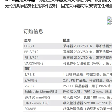
无论是时间控制还是事件控制：固定采样器可以安装在任何