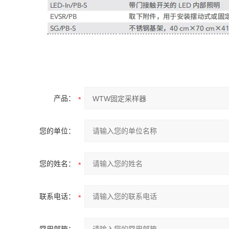
产品：
您的单位：
您的姓名：
联系电话：