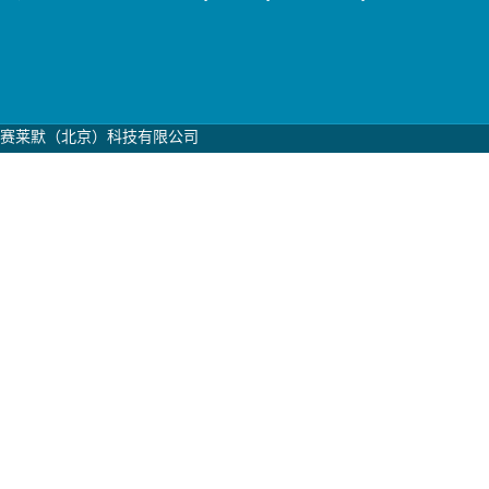
赛莱默（北京）科技有限公司