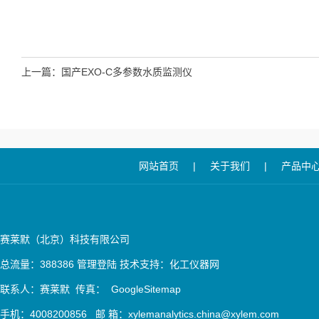
上一篇：
国产EXO-C多参数水质监测仪
网站首页
|
关于我们
|
产品中
赛莱默（北京）科技有限公司
总流量：388386
管理登陆
技术支持：
化工仪器网
联系人：赛莱默 传真：
GoogleSitemap
手机：4008200856 邮 箱：xylemanalytics.china@xylem.com