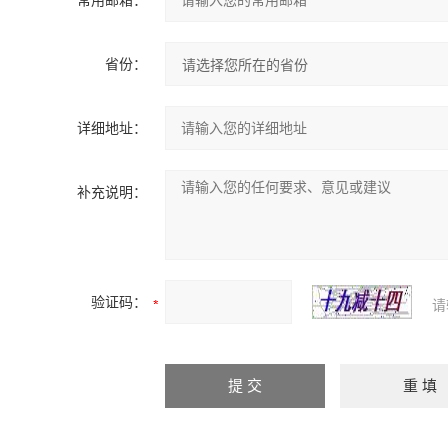
常用邮箱：
省份：
详细地址：
补充说明：
验证码：
请