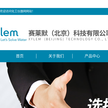
欢迎访问化工仪器网网站！
首页
关于我们
产品中心