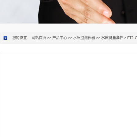
您的位置：
网站首页
>>
产品中心
>>
水质监测仪器
>>
水质测量套件
> FT2