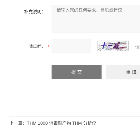
补充说明：
验证码：
请
上一篇：
THM 1000 消毒副产物 THM 分析仪