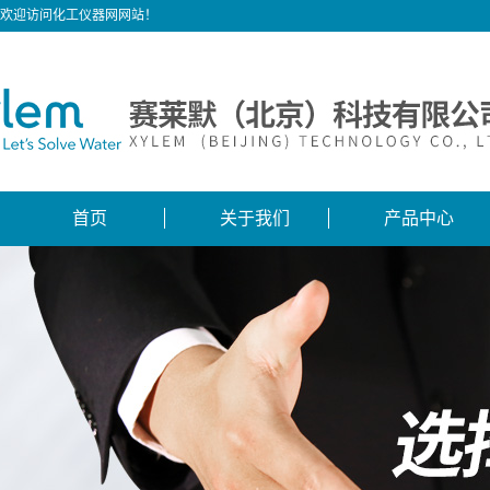
欢迎访问化工仪器网网站！
首页
关于我们
产品中心