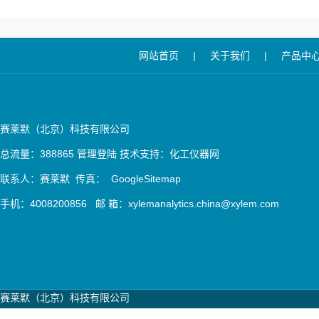
网站首页
|
关于我们
|
产品中
赛莱默（北京）科技有限公司
总流量：388865
管理登陆
技术支持：
化工仪器网
联系人：赛莱默 传真：
GoogleSitemap
手机：4008200856 邮 箱：xylemanalytics.china@xylem.com
赛莱默（北京）科技有限公司