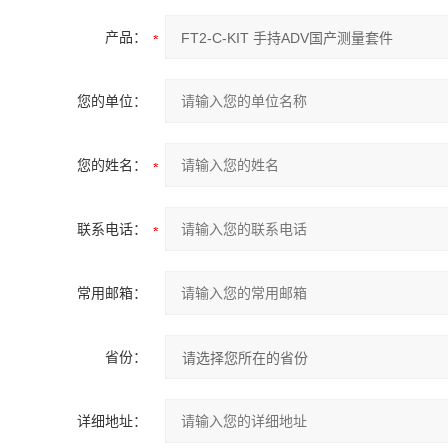
产品：
您的单位：
您的姓名：
联系电话：
常用邮箱：
省份：
详细地址：