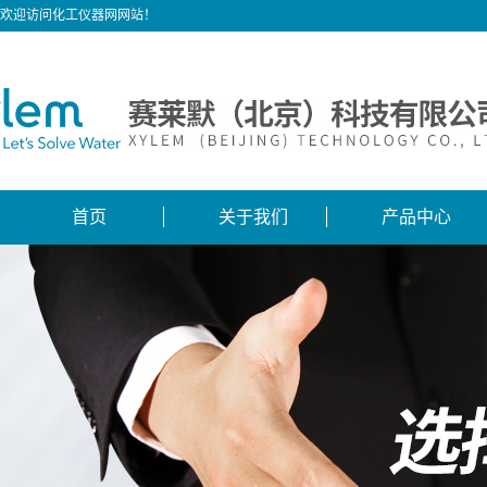
欢迎访问化工仪器网网站！
首页
关于我们
产品中心