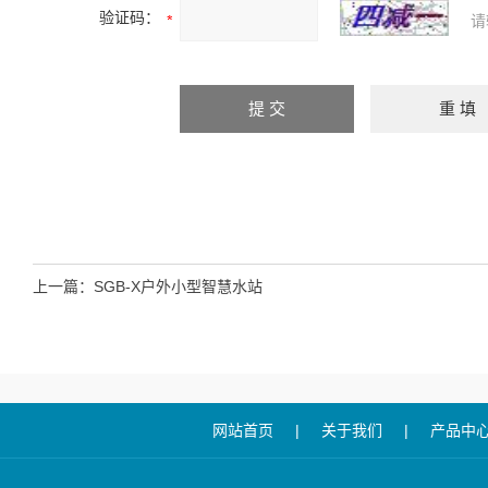
验证码：
请
上一篇：
SGB-X户外小型智慧水站
网站首页
|
关于我们
|
产品中