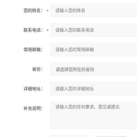
您的姓名：
联系电话：
常用邮箱：
省份：
详细地址：
补充说明：