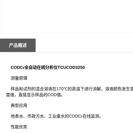
产品概述
CODCr全自动在线分析仪TCUCOD3250
测量原理
样品和试剂的混合溶液在170℃的高温下进行消解，溶液颜色发生变
度值，直接显示样品的COD值。
典型应用
地表水、市政污水、工业废水的CODCr在线监测。
性能优势