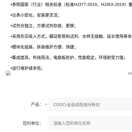
•参照国家（行业）相关标准（标准HJ377-2019，HJ35X-2019）
•仪表小型化，安装更灵活；
•试剂仓独立，方便试剂存放、更换；
•采用负压吸入方式，蠕动泵管和试剂、水样无接触，延长使用寿命
•模块化组装，拆装维护方便、快捷；
•集成度高，布线简洁，电路板防护，性能稳定，环境耐受力强；
•运行维护成本低；
产品：
您的单位：