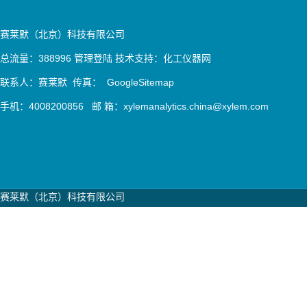
赛莱默（北京）科技有限公司
总流量：388996
管理登陆
技术支持：
化工仪器网
联系人：赛莱默 传真：
GoogleSitemap
手机：4008200856 邮 箱：xylemanalytics.china@xylem.com
赛莱默（北京）科技有限公司