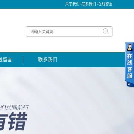
关于我们 -
联系我们 -
在线留言
线留言
联系我们