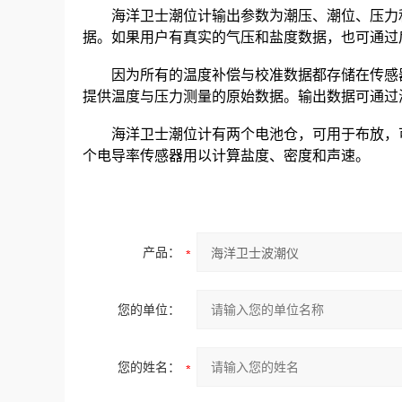
海洋卫士潮位计输出参数为潮压、潮位、压力和
据。如果用户有真实的气压和盐度数据，也可通过
因为所有的温度补偿与校准数据都存储在传感器
提供温度与压力测量的原始数据。输出数据可通过
海洋卫士潮位计有两个电池仓，可用于布放，可
个电导率传感器用以计算盐度、密度和声速。
产品：
您的单位：
您的姓名：