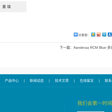
分享到：
下一篇：
Aanderaa RCM Blu
产品中心
|
新闻动态
|
技术文章
|
在线留言
|
联系