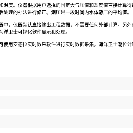
温度。仪器根据用户选择的固定大气压值和盐度值直接计算得
后处理的办法进行修正。潮压是一段时间内水体静压的平均值。
中，仪器默认直接输出工程数据，不需要任何外部计算。另外
海洋卫士可视化软件显示和处理。
使用安德拉实时数采软件进行实时数据采集。海洋卫士潮位计