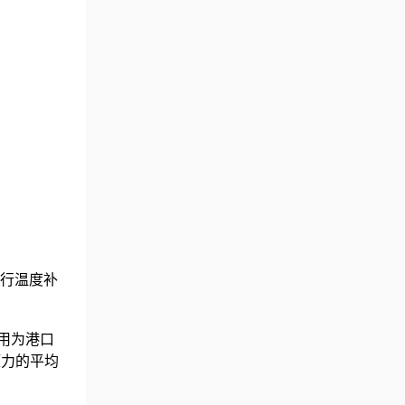
行温度补
用为港口
压力的平均