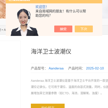
欢迎您！
来自局域网的朋友！有什么可以帮
助您的吗？
查
> Aanderaa海洋卫士波潮仪
海洋卫士波潮仪
产品型号：
Aanderaa
产品时间：
2025-02-10
Aanderaa 海洋卫士波潮仪是基于海洋卫士平台开发的一款
潮位记录仪。它可用于潮位、温度的自容式测量。同时，仪
展增加其它测量参数（如CTD、海流、溶解氧、浊度）。