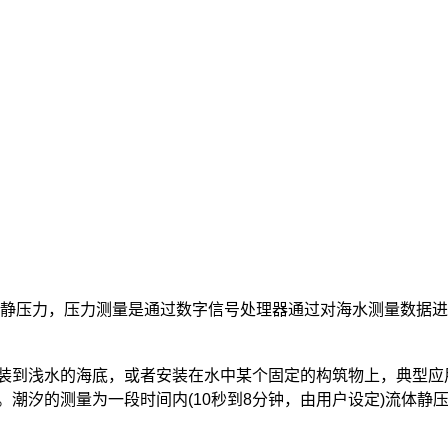
静压力，压力测量是通过数字信号处理器通过对海水测量数据进
到浅水的海底，或者安装在水中某个固定的构筑物上，典型应
潮汐的测量为一段时间内(10秒到8分钟，由用户设定)流体静