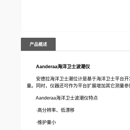
产品概述
Aanderaa海洋卫士波潮仪
安德拉海洋卫士潮位计是基于海洋卫士平台开发
量。同时，仪器还可作为平台扩展增加其它测量参数
Aanderaa海洋卫士波潮仪特点
·高分辨率、低漂移
·维护量小