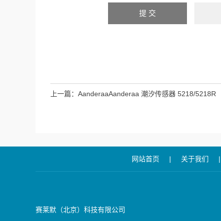
上一篇：
AanderaaAanderaa 潮汐传感器 5218/5218R
网站首页
|
关于我们
|
赛莱默（北京）科技有限公司