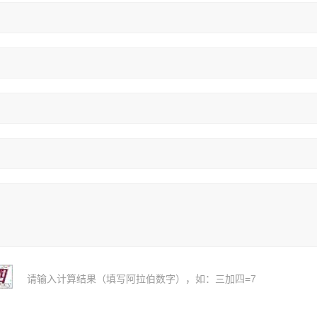
请输入计算结果（填写阿拉伯数字），如：三加四=7