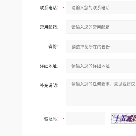
联系电话：
常用邮箱：
省份：
详细地址：
补充说明：
验证码：