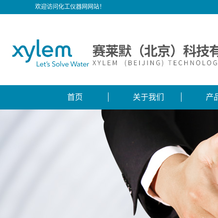
欢迎访问化工仪器网网站！
首页
关于我们
产