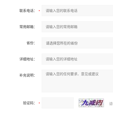
联系电话：
常用邮箱：
省份：
详细地址：
补充说明：
验证码：
请