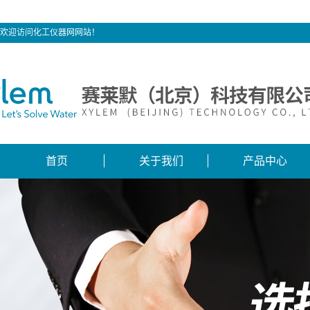
欢迎访问化工仪器网网站！
首页
关于我们
产品中心