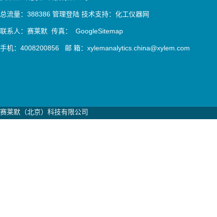
总流量：388386
管理登陆
技术支持：
化工仪器网
联系人：赛莱默 传真：
GoogleSitemap
手机：4008200856 邮 箱：xylemanalytics.china@xylem.com
赛莱默（北京）科技有限公司