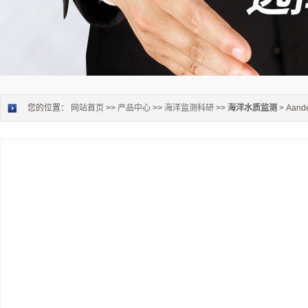
您的位置：
网站首页
>>
产品中心
>>
海洋监测科研
>>
海洋水质监测
> Aan