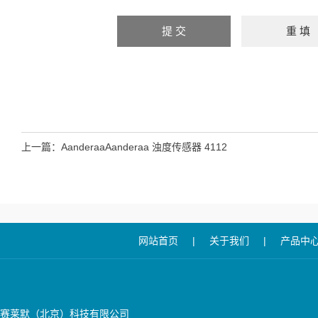
上一篇：
AanderaaAanderaa 浊度传感器 4112
网站首页
|
关于我们
|
产品中
赛莱默（北京）科技有限公司