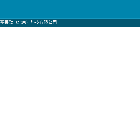
赛莱默（北京）科技有限公司