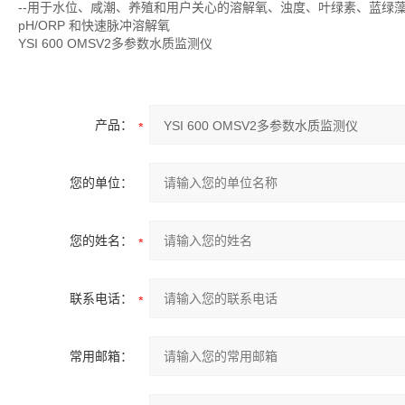
--用于水位、咸潮、养殖和用户关心的溶解氧、浊度、叶绿素、蓝绿
pH/ORP 和快速脉冲溶解氧
YSI 600 OMSV2多参数水质监测仪
产品：
您的单位：
您的姓名：
联系电话：
常用邮箱：