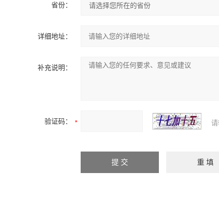
省份：
详细地址：
补充说明：
验证码：
请