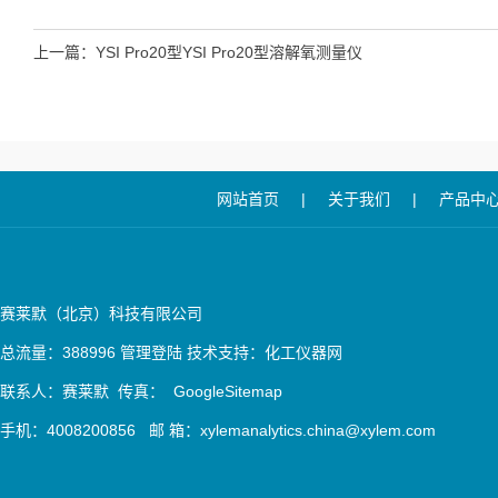
上一篇：
YSI Pro20型YSI Pro20型溶解氧测量仪
网站首页
|
关于我们
|
产品中
赛莱默（北京）科技有限公司
总流量：388996
管理登陆
技术支持：
化工仪器网
联系人：赛莱默 传真：
GoogleSitemap
手机：4008200856 邮 箱：xylemanalytics.china@xylem.com