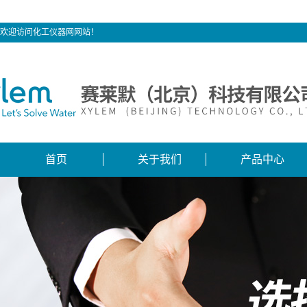
欢迎访问化工仪器网网站！
首页
关于我们
产品中心