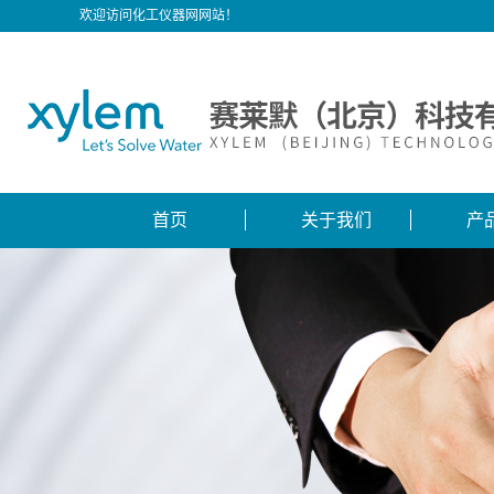
欢迎访问化工仪器网网站！
首页
关于我们
产