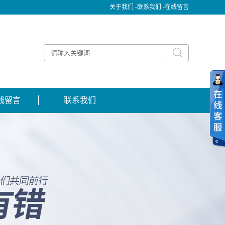
关于我们 -
联系我们 -
在线留言
线留言
联系我们