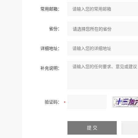
常用邮箱：
省份：
详细地址：
补充说明：
验证码：