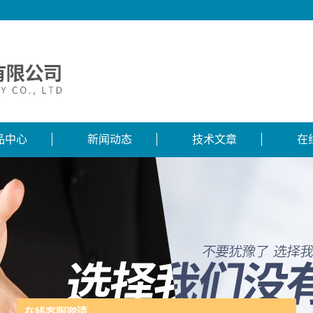
品中心
新闻动态
技术文章
在