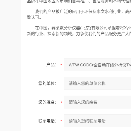
品牌在中国地区的市场销售与推广、售后服务和本地代理
我们的产品被广泛的应用于环保及水文水利行业，高品
致认可。
在中国，赛莱默分析仪器(北京)有限公司承担着将Xylem
新的行业、探索新的领域，力争使我们的产品服务更广大
产品：
您的单位：
您的姓名：
联系电话：