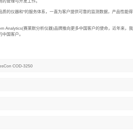
商的管理与开发工作。
质的仪器和*的服务体系，一直为客户提供可靠的监测数据，产品性能得
 Analytics(赛莱默分析仪器)品牌推向更多中国客户的使命，近年来，
的中国客户。