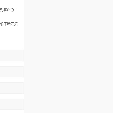
到客户的一
我们不断开拓