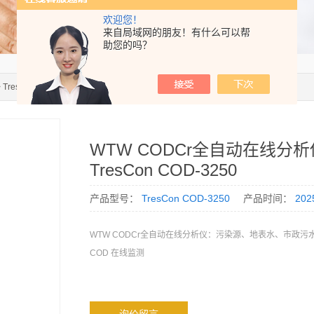
欢迎您！
来自局域网的朋友！有什么可以帮
助您的吗？
 TresCon COD-3250WTW CODCr全自动在线分析仪TresCon COD-3250
WTW CODCr全自动在线分析
TresCon COD-3250
产品型号：
TresCon COD-3250
产品时间：
202
WTW CODCr全自动在线分析仪：污染源、地表水、市政污
COD 在线监测