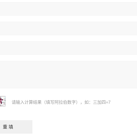
请输入计算结果（填写阿拉伯数字），如：三加四=7