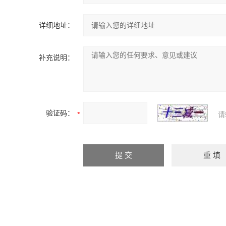
详细地址：
补充说明：
验证码：
请