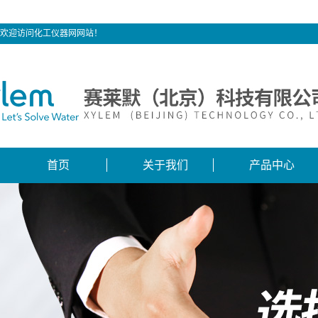
欢迎访问化工仪器网网站！
首页
关于我们
产品中心