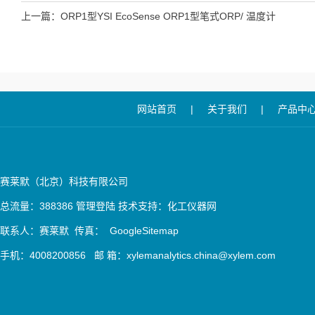
上一篇：
ORP1型YSI EcoSense ORP1型笔式ORP/ 温度计
网站首页
|
关于我们
|
产品中
赛莱默（北京）科技有限公司
总流量：388386
管理登陆
技术支持：
化工仪器网
联系人：赛莱默 传真：
GoogleSitemap
手机：4008200856 邮 箱：xylemanalytics.china@xylem.com