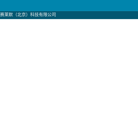
赛莱默（北京）科技有限公司