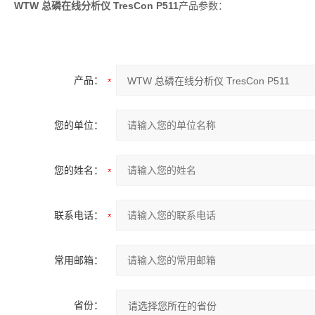
WTW 总磷在线分析仪 TresCon P511
产品参数：
产品：
您的单位：
您的姓名：
联系电话：
常用邮箱：
省份：