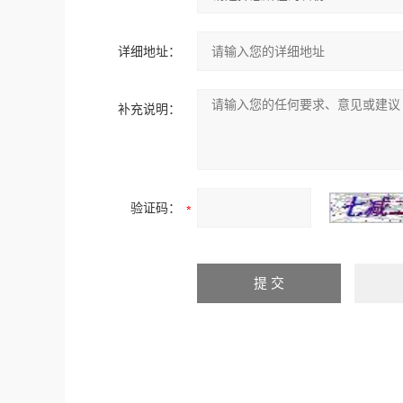
详细地址：
补充说明：
验证码：