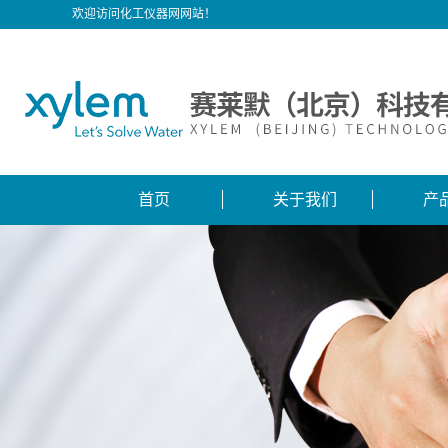
欢迎访问化工仪器网网站！
首页
关于我们
产