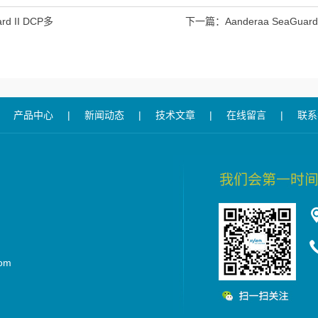
ard II DCP多
下一篇：
Aanderaa SeaGua
产品中心
|
新闻动态
|
技术文章
|
在线留言
|
联系
om