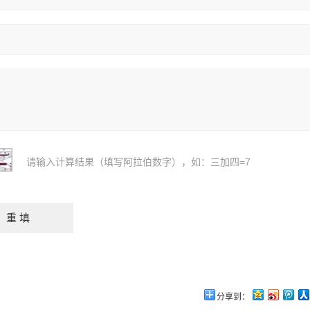
请输入计算结果（填写阿拉伯数字），如：三加四=7
分享到：