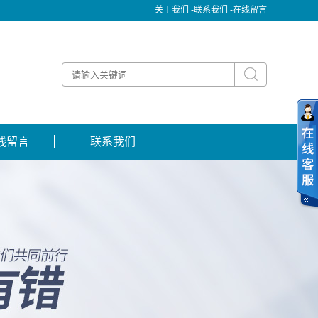
关于我们 -
联系我们 -
在线留言
线留言
联系我们