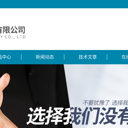
品中心
新闻动态
技术文章
在