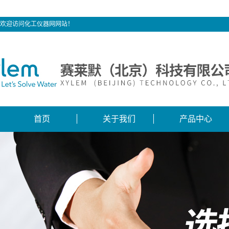
欢迎访问化工仪器网网站！
首页
关于我们
产品中心