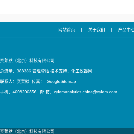
网站首页
|
关于我们
|
产品中
赛莱默（北京）科技有限公司
总流量：388386
管理登陆
技术支持：
化工仪器网
联系人：赛莱默 传真：
GoogleSitemap
手机：4008200856 邮 箱：xylemanalytics.china@xylem.com
赛莱默（北京）科技有限公司