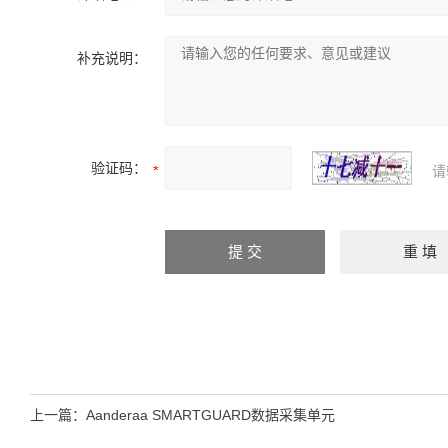
补充说明：
验证码：
请
上一篇：
Aanderaa SMARTGUARD数据采集单元