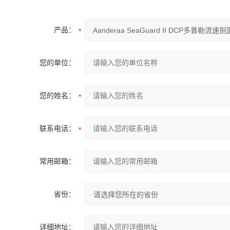
产品：
您的单位：
您的姓名：
联系电话：
常用邮箱：
省份：
详细地址：