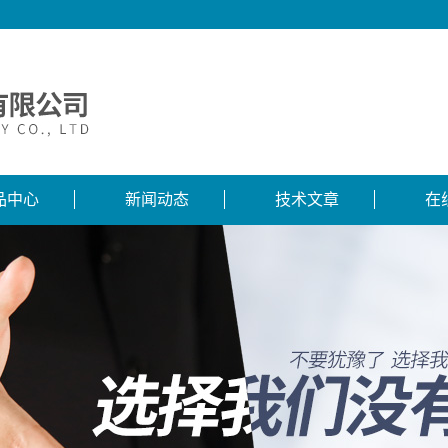
品中心
新闻动态
技术文章
在