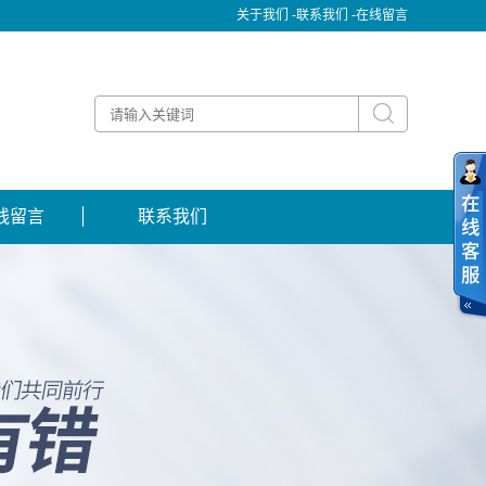
关于我们 -
联系我们 -
在线留言
线留言
联系我们