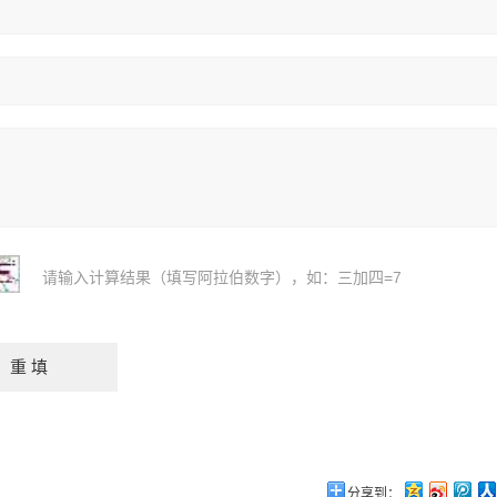
请输入计算结果（填写阿拉伯数字），如：三加四=7
分享到：